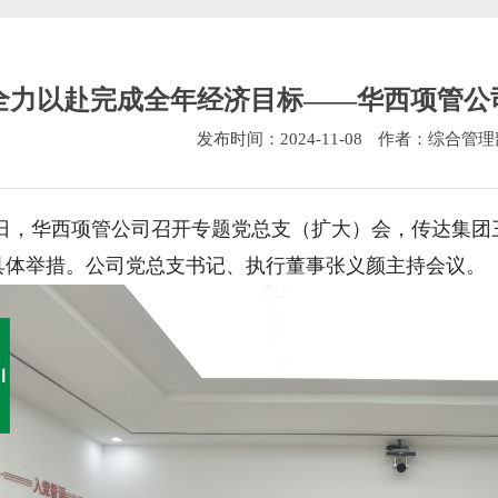
全力以赴完成全年经济目标——华西项管公
发布时间：2024-11-08
作者：综合管理
8日，华西项管公司召开专题党总支（扩大）会，传达集团
具体举措。公司党总支书记、执行董事张义颜主持会议。