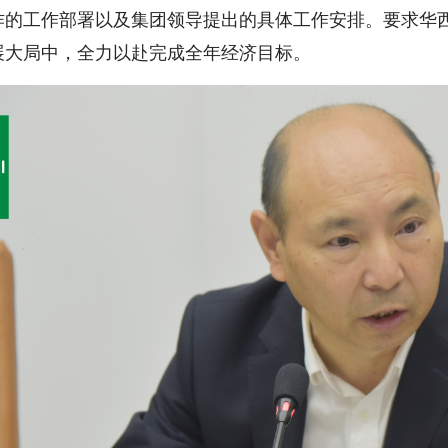
作的工作部署以及集团领导提出的具体工作安排。要求华
展大局中，全力以赴完成全年经济目标。