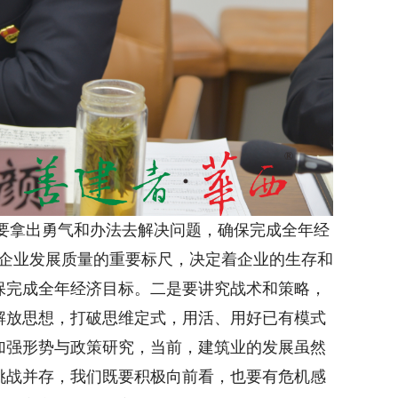
要拿出勇气和办法去解决问题，确保完成全年经
量企业发展质量的重要标尺，决定着企业的生存和
保完成全年经济目标。二是要讲究战术和策略，
解放思想，打破思维定式，用活、用好已有模式
加强形势与政策研究，当前，建筑业的发展虽然
挑战并存，我们既要积极向前看，也要有危机感