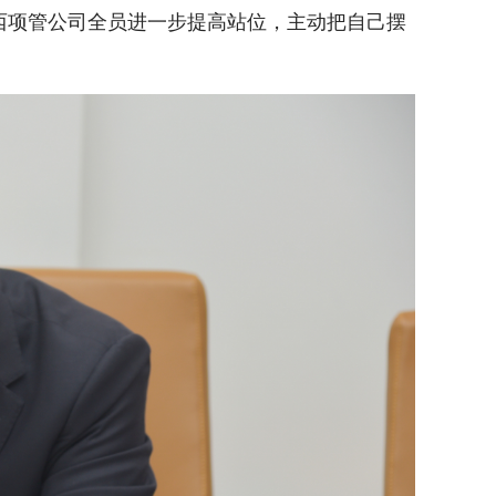
西项管公司全员进一步提高站位，主动把自己摆