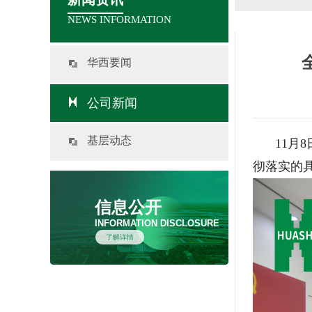
NEWS INFORMATION
华西要闻
公司新闻
基层动态
11月
彻落实的
信息公开
INFORMATION DISCLOSURE
了解详情