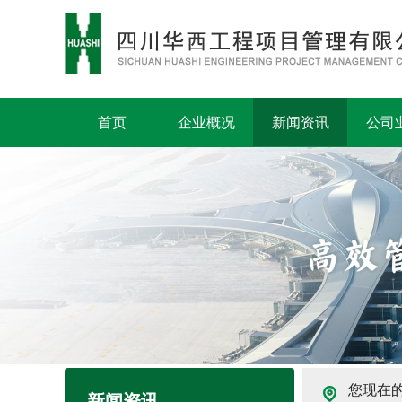
首页
企业概况
新闻资讯
公司
您现在
新闻资讯