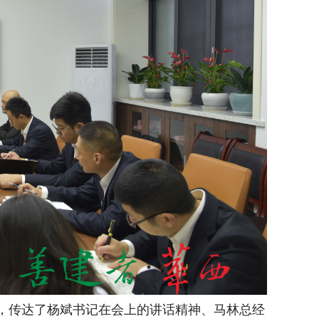
况，传达了杨斌书记在会上的讲话精神、马林总经