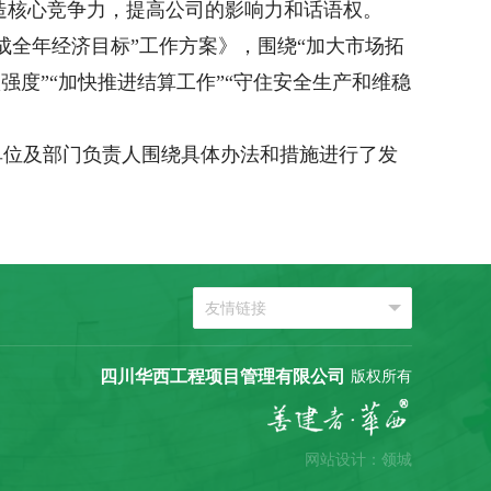
造核心竞争力，提高公司的影响力和话语权。
成全年经济目标”工作方案》，围绕“加大市场拓
款强度”“加快推进结算工作”“守住安全生产和维稳
单位及部门负责人围绕具体办法和措施进行了发
四川华西工程项目管理有限公司
版权所有
网站设计：领城