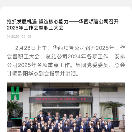
抢抓发展机遇 锻造核心能力——华西项管公司召开
2025年工作会暨职工大会
2025-02-28
2月28日上午，华西项管公司召开2025年工作
会暨职工大会，总结公司2024年各项工作，安排
公司2025年各项重点工作。集团党委委员、总会
计师欧阳华杰到会指导并讲话。