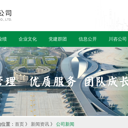
业绩
企业文化
党建群团
信息公开
川咨公司
的位置：
首页
》
新闻资讯
》
公司新闻