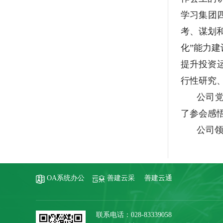
学习集团
考、谋划
化”能力
提升投资
行性研究
公司
了参会感
公司
OA系统办公
善建云采
善建云通
联系电话：028-83339058