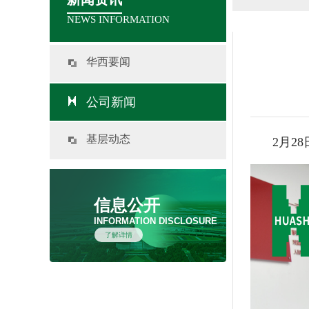
NEWS INFORMATION
华西要闻
公司新闻
基层动态
2月2
信息公开
INFORMATION DISCLOSURE
了解详情