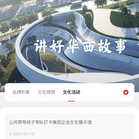
品牌形象
文化视频
文化活动
公司领导班子带队打卡集团企业文化展示馆
2024/01/15